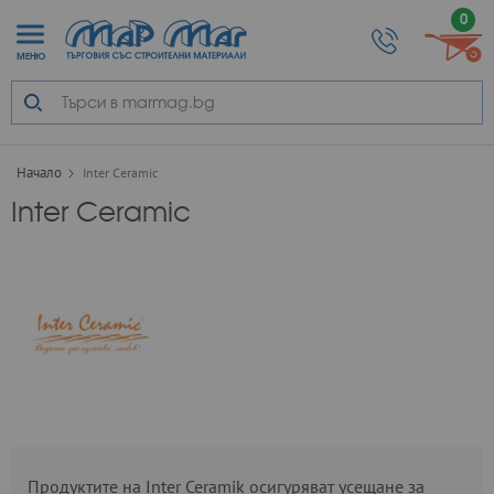
0
МЕНЮ
Начало
Inter Ceramic
Inter Ceramic
Продуктите на Inter Ceramik осигуряват усещане за